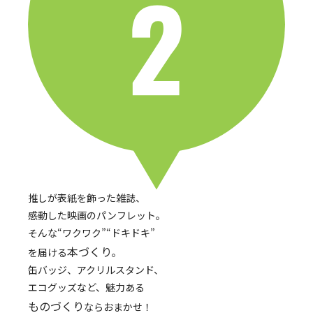
推しが表紙を飾った雑誌、
感動した映画のパンフレット。
そんな“ワクワク”“ドキドキ”
本づくり
を届ける
。
缶バッジ、アクリルスタンド、
エコグッズなど、魅力ある
ものづくり
ならおまかせ！