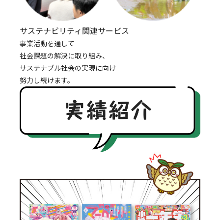
サステナビリティ関連サービス
事業活動を通して
社会課題の解決に取り組み、
サステナブル社会の実現に向け
努力し続けます。