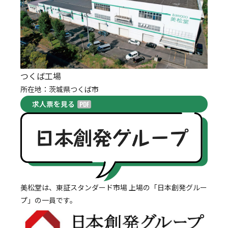
つくば工場
所在地：茨城県つくば市
求人票を見る
美松堂は、東証スタンダード市場 上場の「日本創発グルー
プ」の一員です。