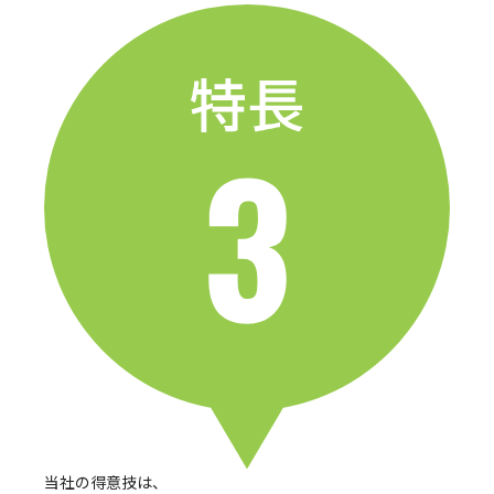
当社の得意技は、