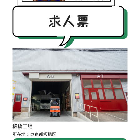
板橋工場
所在地：東京都板橋区