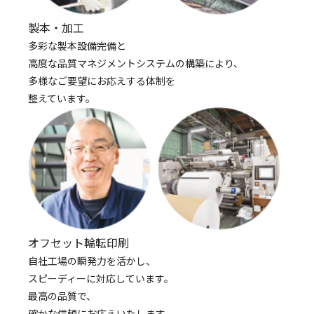
製本・加工
多彩な製本設備完備と
高度な品質マネジメントシステムの構築により、
多様なご要望にお応えする体制を
整えています。
オフセット輪転印刷
自社工場の瞬発力を活かし、
スピーディーに対応しています。
最高の品質で、
確かな信頼にお応えいたします。