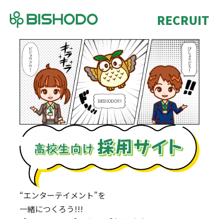
RECRUIT
“エンターテイメント”を
一緒につくろう!!!