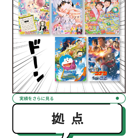
実績をさらに見る