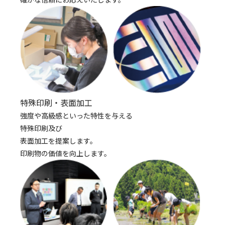
特殊印刷・表面加工
強度や高級感といった特性を与える
特殊印刷及び
表面加工を提案します。
印刷物の価値を向上します。