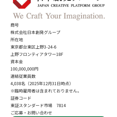
商号
株式会社日本創発グループ
所在地
東京都台東区上野3-24-6
上野フロンティアタワー18F
資本金
100,000,000円
連結従業員数
4,038名（2025年12月31日時点）
※臨時雇用者は含まれておりません。
証券コード
東証スタンダード市場 7814
ご応募・お問い合わせ