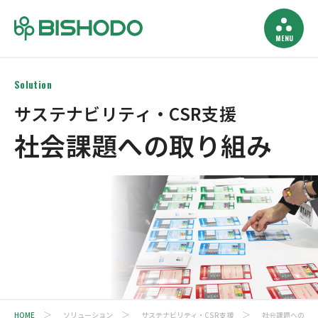
Solution
サステナビリティ・CSR支援
社会課題への取り組み
HOME
ソリューション
サステナビリティ・CSR支援
社会課題への取