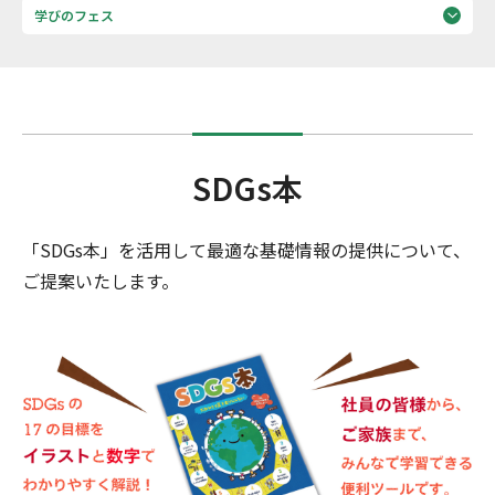
学びのフェス
SDGs本
「SDGs本」を活用して最適な基礎情報の提供について、
ご提案いたします。