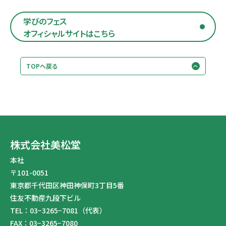
学びのフェス
オフィシャルサイトはこちら
TOPへ戻る
株式会社美松堂
本社
〒101-0051
東京都千代田区神田神保町3丁目5番
住友不動産九段下ビル
TEL：03−3265−7081（代表）
FAX：03−3265−7080