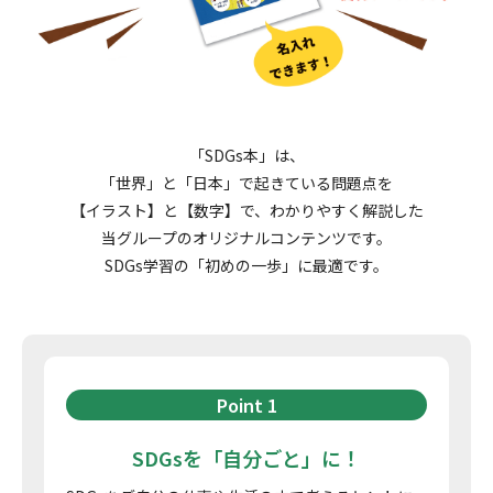
「SDGs本」は、
「世界」と「日本」で起きている問題点を
【イラスト】と【数字】で、
わかりやすく解説した
当グループのオリジナルコンテンツです。
SDGs学習の「初めの一歩」に最適です。
Point 1
SDGsを「自分ごと」に！