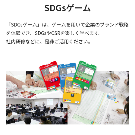
SDGsゲーム
「SDGsゲーム」は、ゲームを用いて企業のブランド戦略
を体験でき、SDGsやCSRを楽しく学べます。
社内研修などに、是非ご活用ください。