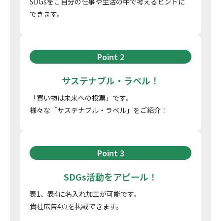
SDGsをご自分の仕事や生活の中で
考えるヒントに
できます。
Point 2
サステナブル・ラベル！
「買い物は未来への投票」です。
様々な「サステナブル・ラベル」をご紹介！
Point 3
SDGs活動をアピール！
表1、表4に名入れ加工が可能です。
貴社広告4頁を掲載できます。