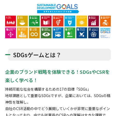
SDGsゲームとは？
企業のブランド戦略を体験できる！SDGsやCSRを
楽しく学べる！
持続可能な社会を構築するための17の目標「SDGs」
地球課題として重要なSDGsですが、企業においては、SDGsの精
神性を理解し、
自社のCSR活動の中でどう展開していくかが非常に重要なポイン
トとなっており、中でも従業員のCSRへの理解は大きな課題で