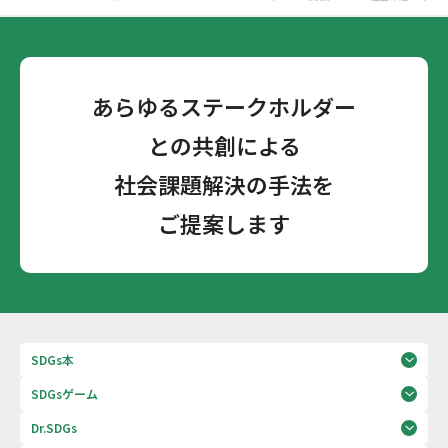
あらゆるステークホルダー
との共創による
社会課題解決の手法を
ご提案します
SDGs本
SDGsゲーム
Dr.SDGs