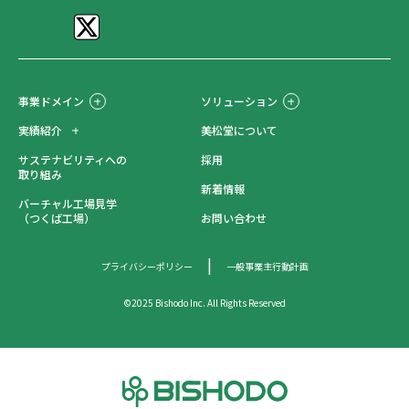
事業ドメイン
ソリューション
実績紹介
美松堂について
サステナビリティへの
採用
取り組み
新着情報
バーチャル工場見学
（つくば工場）
お問い合わせ
プライバシーポリシー
一般事業主行動計画
©2025 Bishodo Inc. All Rights Reserved