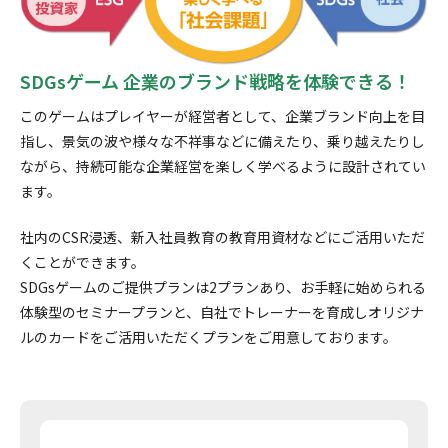
SDGsゲーム 企業のブランド戦略を体験できる！
このゲームはプレイヤーが経営者として、企業ブランド向上を目
指し、景気の波や様々な不祥事などに備えたり、乗り越えたりし
ながら、持続可能な企業経営を楽しく学べるように設計されてい
ます。
社内のCSR浸透、新入社員教育の教育用資材などにご活用いただ
くことができます。
SDGsゲームのご提供プランは2プランあり、お手軽に始められる
体験型のセミナープランと、自社でトレーナーを育成しオリジナ
ルのカードをご活用いただくプランをご用意しております。