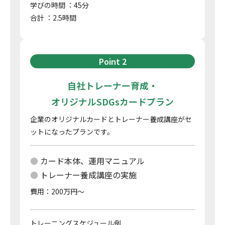
学びの時間 ：45分
合計 ：2.5時間
Point 2
自社トレーナー育成・
オリジナルSDGsカードプラン
企業のオリジナルカードとトレーナー養成講座がセ
ットになったプランです。
カード本体、運用マニュアル
トレーナー養成講座の実施
費用：200万円～
トレーニングスケジュール例