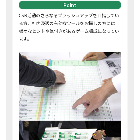
Point
CSR活動のさらなるブラッシュアップを目指してい
る方、社内浸透の有効なツールをお探しの方には
様々なヒントや気付きがあるゲーム構成になってい
ます。