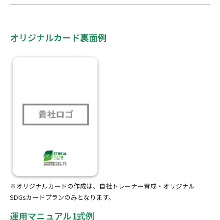
オリジナルカード裏面例
※オリジナルカードの作成は、自社トレーナー
育成・オリジナル
SDGsカードプランのみとなります。
運用マニュアル1式例