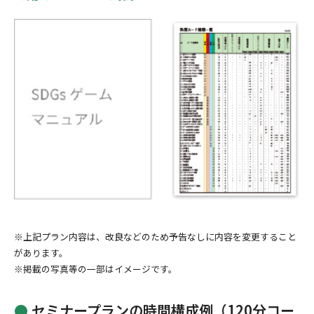
※上記プラン内容は、改良などのため予告なしに内容を変更すること
があります。
※掲載の写真等の一部はイメージです。
●
セミナープランの時間構成例（120分コー