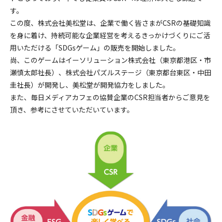
す。
この度、株式会社美松堂は、企業で働く皆さまがCSRの基礎知識
を身に着け、持続可能な企業経営を考えるきっかけづくりにご活
用いただける「SDGsゲーム」の販売を開始しました。
尚、このゲームはイーソリューション株式会社（東京都港区・市
瀬慎太郎社長）、株式会社パズルステージ（東京都台東区・中田
圭社長）が開発し、美松堂が開発協力をしました。
また、毎日メディアカフェの協賛企業のCSR担当者からご意見を
頂き、参考にさせていただいています。