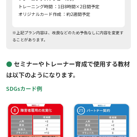
トレーニング時間 ：1日8時間×2日間予定
オリジナルカード作成 ：約2週間予定
※上記プラン内容は、改良などのため予告なしに内容を変更す
ることがあります。
●
セミナーやトレーナー育成で使用する教材
は以下のようになります。
SDGsカード例