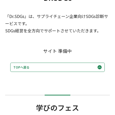
「Dr.SDGs」は、サプライチェーン企業向けSDGs診断サ
ービスです。
SDGs経営を全方向でサポートさせていただきます。
サイト 準備中
TOPへ戻る
学びのフェス