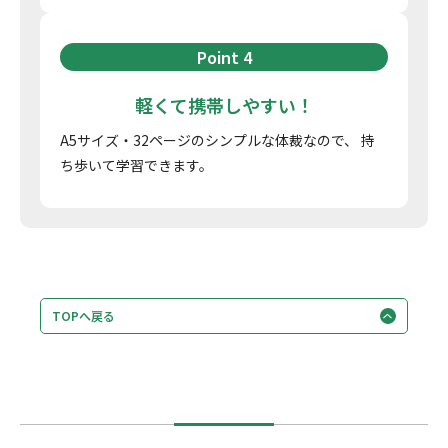
Point 4
軽くて携帯しやすい！
A5サイズ・32ページのシンプルな体裁なので、
持
ち歩いて学習できます。
TOPへ戻る