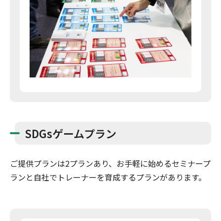
SDGsゲームプラン
ご提供プランは2プランあり、お手軽に始めるセミナープ
ランと
自社でトレーナーを育成するプランがあります。