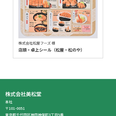
株式会社松屋フーズ 様
店頭・卓上シール（松屋・松のや）
株式会社美松堂
本社
〒101-0051
東京都千代田区神田神保町3丁目5番