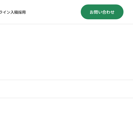
お問い合わせ
ライン入稿
採用