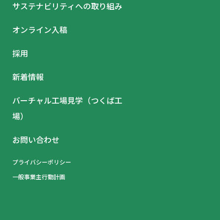
サステナビリティへの取り組み
オンライン入稿
採用
新着情報
バーチャル工場見学（つくば工
場）
お問い合わせ
プライバシーポリシー
一般事業主行動計画