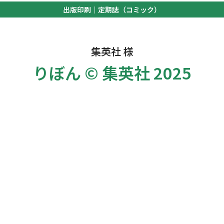
出版印刷｜定期誌（コミック）
集英社 様
りぼん © 集英社 2025