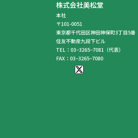
株式会社美松堂
本社
〒101-0051
東京都千代田区神田神保町3丁目5番
住友不動産九段下ビル
TEL：03−3265−7081（代表）
FAX：03−3265−7080